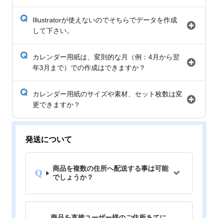
Illustratorが使えないのでそちらでデータを作成
して下さい。
カレンダー用紙は、変則的な月（例：4月から翌
年3月まで）での作成はできますか？
カレンダー用紙のサイズや素材、セット枚数は変
更できますか？