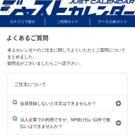
カテゴリで探す
ご利用ガイド
データ入稿ガイド
納期・送料について
よくあるご質問
サンプル請求
よくあるご質問
卓上カレンダーのご注文に関してよくいただくご質問について
まとめました。
疑問点がございましたらご一読下さい。
ご注文について
会員登録しないと注文はできませんか？
法人企業での利用ですが、NP掛け払い以外で後
払いはできませんか？