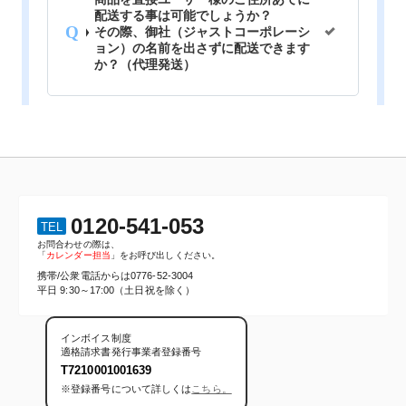
0120-541-053
TEL
お問合わせの際は、
「
カレンダー担当
」をお呼び出しください。
携帯/公衆電話からは
0776-52-3004
平日 9:30～17:00（土日祝を除く）
インボイス制度
適格請求書発行事業者登録番号
T7210001001639
※登録番号について詳しくは
こちら。