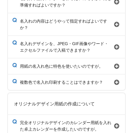
準備すればよいですか？
名入れの内容はどうやって指定すればよいです
か？
名入れデザインを、JPEG・GIF画像やワード・
エクセルファイルで入稿できますか？
用紙の名入れ色に特色を使いたいのですが。
複数色で名入れ印刷することはできますか？
オリジナルデザイン用紙の作成について
完全オリジナルデザインのカレンダー用紙を入れ
た卓上カレンダーを作成したいのですが。