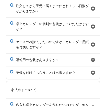
注文してから手元に届くまでにどれくらい日数が
かかりますか？
卓上カレンダーの個別の包装はしていただけます
か？
ケースのみ購入したいのですが、カレンダー用紙
も付属しますか？
贈答用の包装はありますか？
予備を付けてもらうことは出来ますか？
名入れについて
名入れ卓上カレンダーを作りたいのですが、何を