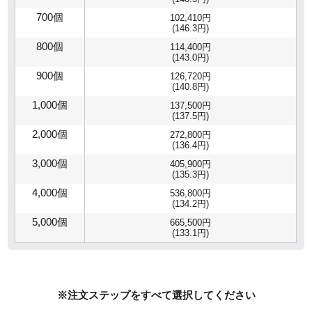
700個
102,410円
(146.3円)
800個
114,400円
(143.0円)
900個
126,720円
(140.8円)
1,000個
137,500円
(137.5円)
2,000個
272,800円
(136.4円)
3,000個
405,900円
(135.3円)
4,000個
536,800円
(134.2円)
5,000個
665,500円
(133.1円)
※注文ステップをすべて選択してください