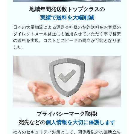
地域年間発送数トップクラスの
実績で送料を大幅削減
日々の大量物流による運送会社様の契約送料をお客様の
ダイレクトメール発送にも適用させていただく事で格安
の送料を実現。コストとスピードの両立が可能となりま
した。
プライバシーマーク取得!
宛先などの
個人情報を大切に保護します
社内のセキュリティ対策として、関係者以外の無断立ち