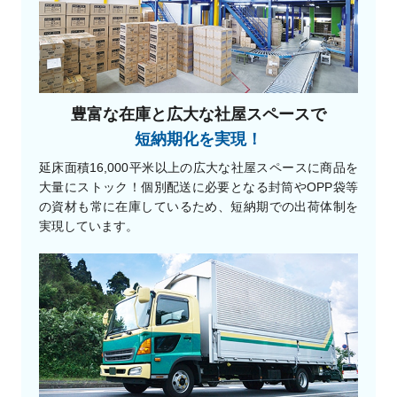
豊富な在庫と広大な社屋スペースで
短納期化を実現！
延床面積16,000平米以上の広大な社屋スペースに商品を
大量にストック！個別配送に必要となる封筒やOPP袋等
の資材も常に在庫しているため、短納期での出荷体制を
実現しています。