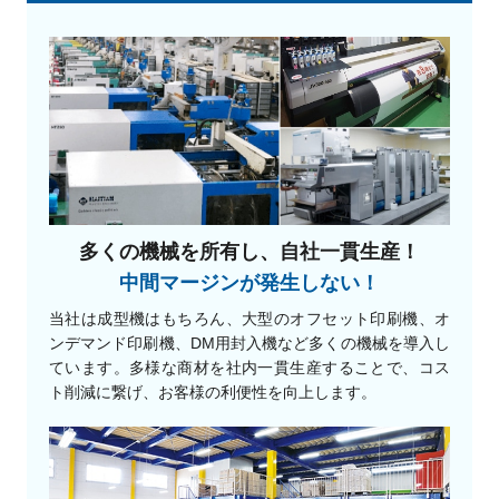
多くの機械を所有し、自社一貫生産！
中間マージンが発生しない！
当社は成型機はもちろん、大型のオフセット印刷機、オ
ンデマンド印刷機、DM用封入機など多くの機械を導入し
ています。多様な商材を社内一貫生産することで、コス
ト削減に繋げ、お客様の利便性を向上します。