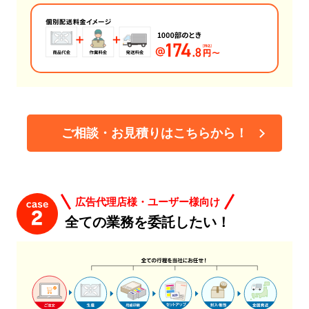
ご相談・お見積りはこちらから！
広告代理店様・ユーザー様向け
全ての業務を委託したい！