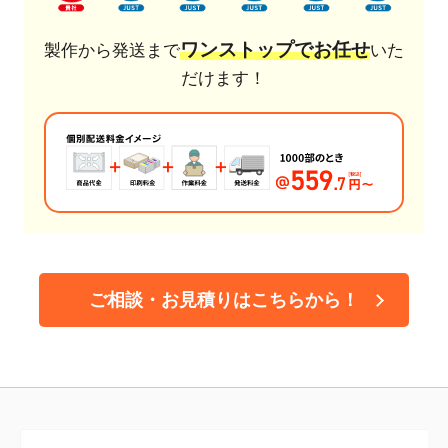
ワンストップでお任せ
製作から発送まで
いた
だけます！
ご相談・お見積りはこちらから！