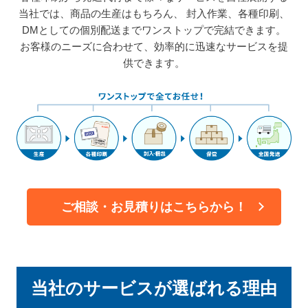
当社では、商品の生産はもちろん、
封入作業、各種印刷、
DMとしての個別配送までワンストップで完結できます。
お客様のニーズに合わせて、効率的に迅速なサービスを提
供できます。
ご相談・お見積りはこちらから！
当社のサービスが
選ばれる理由