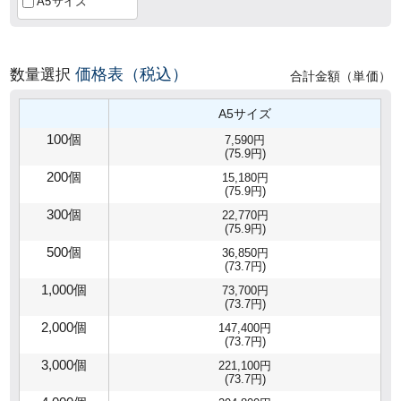
A5サイズ
価格表（税込）
数量選択
合計金額（単価）
A5サイズ
100個
7,590円
(75.9円)
200個
15,180円
(75.9円)
300個
22,770円
(75.9円)
500個
36,850円
(73.7円)
1,000個
73,700円
(73.7円)
2,000個
147,400円
(73.7円)
3,000個
221,100円
(73.7円)