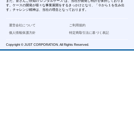
また、皆さんご存知の”レンタルケース”は、当社が開発し特許を保持しておりま
す。ケースの開発が様々な事業展開をするきっかけとなり、「０から１を生み出
す」チャレンジ精神は、当社の理念となっております。
運営会社について
ご利用規約
個人情報保護方針
特定商取引法に基づく表記
Copyright © JUST CORPORATION. All Rights Reserved.