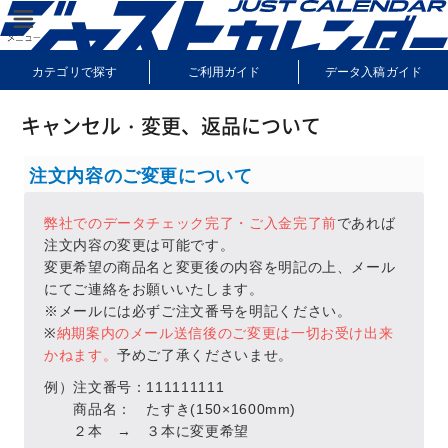
カテゴリで探す
ご利用ガイド
データ入稿ガイド
納期・送料について
よくあるご質問
サンプル請求
キャンセル・変更、返品について