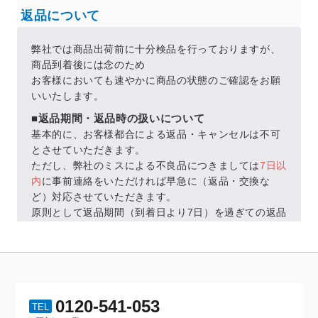
0120-541-053
TEL