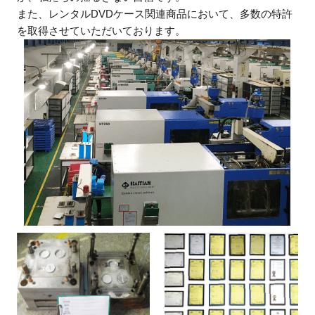
また、レンタルDVDケース関連商品において、多数の特許
を取得させていただいております。