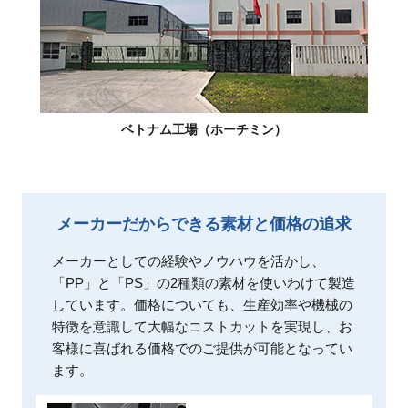
ベトナム工場（ホーチミン）
メーカーだからできる素材と価格の追求
メーカーとしての経験やノウハウを活かし、
「PP」と「PS」の2種類の素材を使いわけて製造
しています。価格についても、生産効率や機械の
特徴を意識して大幅なコストカットを実現し、お
客様に喜ばれる価格でのご提供が可能となってい
ます。