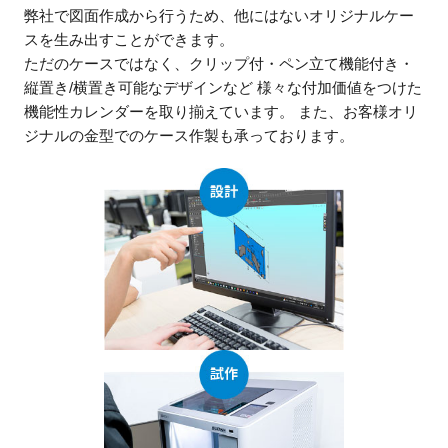
弊社で図面作成から行うため、他にはないオリジナルケー
スを生み出すことができます。
ただのケースではなく、クリップ付・ペン立て機能付き・
縦置き/横置き可能なデザインなど
様々な付加価値をつけた
機能性カレンダーを取り揃えています。
また、お客様オリ
ジナルの金型でのケース作製も承っております。