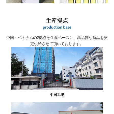
生産拠点
production base
中国・ベトナムの2拠点を生産ベースに、高品質な商品を安
定供給させて頂いております。
中国工場