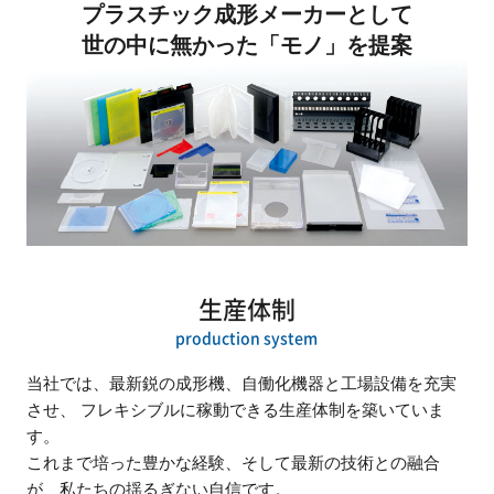
プラスチック成形メーカーとして
世の中に無かった「モノ」を提案
生産体制
production system
当社では、最新鋭の成形機、自働化機器と工場設備を充実
させ、 フレキシブルに稼動できる生産体制を築いていま
す。
これまで培った豊かな経験、そして最新の技術との融合
が、私たちの揺るぎない自信です。