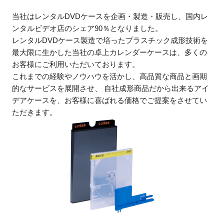
当社はレンタルDVDケースを企画・製造・販売し、国内レ
ンタルビデオ店のシェア90％となりました。
レンタルDVDケース製造で培ったプラスチック成形技術を
最大限に生かした当社の卓上カレンダーケースは、多くの
お客様にご利用いただいております。
これまでの経験やノウハウを活かし、高品質な商品と画期
的なサービスを展開させ、 自社成形商品だから出来るアイ
デアケースを、お客様に喜ばれる価格でご提案をさせてい
ただきます。