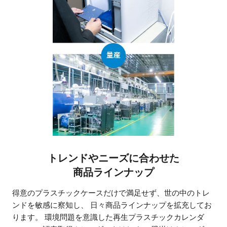
トレンドやニーズに合わせた
商品ラインナップ
得意のプラスチックケースだけで満足せず、世の中のトレ
ンドを敏感に察知し、
日々商品ラインナップを拡充してお
ります。
環境問題を意識した再生プラスチックカレンダ