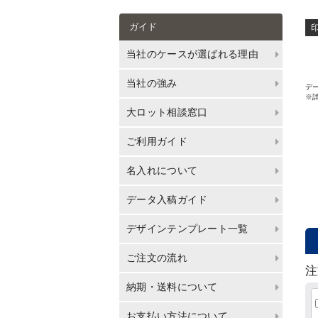
ガイド
当社のケースが選ばれる理由
当社の強み
デー
※
大ロット相談窓口
ご利用ガイド
名入れについて
データ入稿ガイド
デザインテンプレート一覧
ご注文の流れ
注
納期・送料について
お支払い方法について