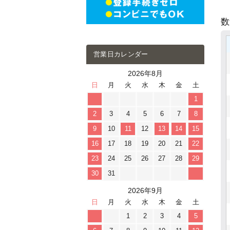
営業日カレンダー
2026年8月
日
月
火
水
木
金
土
1
2
3
4
5
6
7
8
9
10
11
12
13
14
15
16
17
18
19
20
21
22
23
24
25
26
27
28
29
30
31
2026年9月
日
月
火
水
木
金
土
1
2
3
4
5