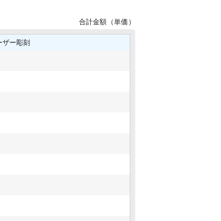
合計金額（単価）
ーザー彫刻