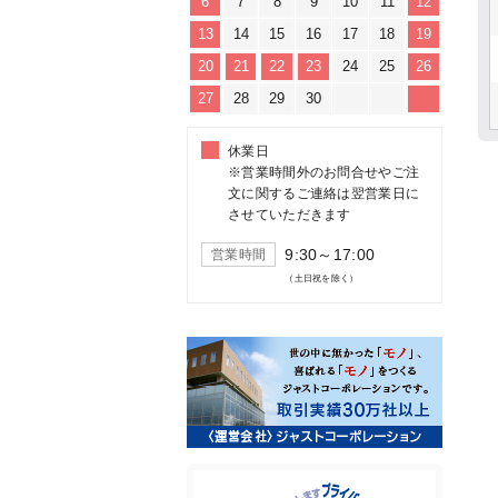
6
7
8
9
10
11
12
13
14
15
16
17
18
19
20
21
22
23
24
25
26
27
28
29
30
休業日
※営業時間外のお問合せやご注
文に関するご連絡は翌営業日に
させていただきます
9:30～17:00
営業時間
（土日祝を除く）