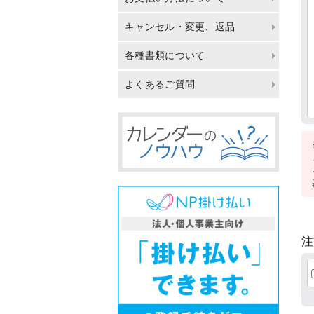
キャンセル・変更、返品
各種書類について
よくあるご質問
注