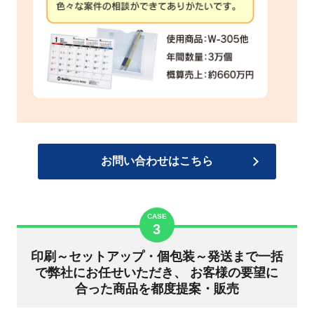
お問い合わせはこちら
CASE
3
印刷～セットアップ・個包装～発送まで一括
で弊社にお任せいただき、
お客様の要望に
合った商品を都度提案・販売