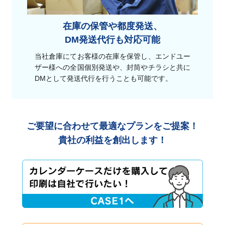
在庫の保管や都度発送、
DM発送代行も対応可能
当社倉庫にてお客様の在庫を保管し、エンドユー
ザー様への全国個別発送や、封筒やチラシと共に
DMとして発送代行を行うことも可能です。
ご要望に合わせて最適なプランをご提案！
貴社の利益を創出します！