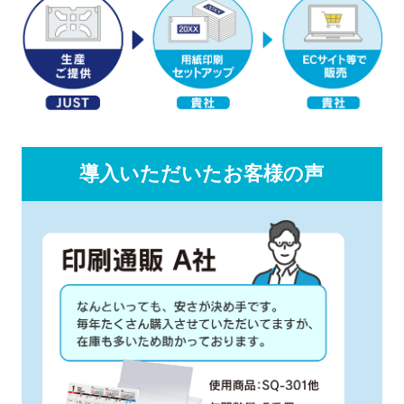
導入いただいたお客様の声