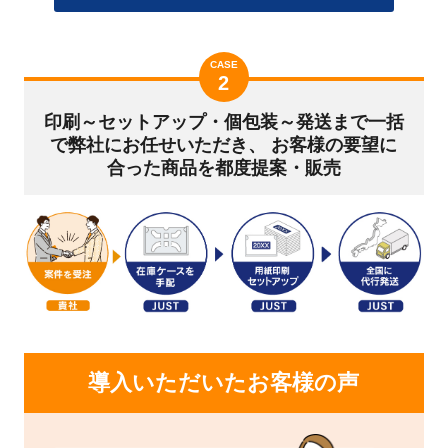
CASE
2
印刷～セットアップ・個包装～発送まで一括
で弊社にお任せいただき、
お客様の要望に
合った商品を都度提案・販売
導入いただいたお客様の声