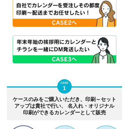
CASE
1
ケースのみをご購入いただき、印刷～セット
アップは貴社で行い、
名入れ・オリジナル
印刷ができるカレンダーとして販売