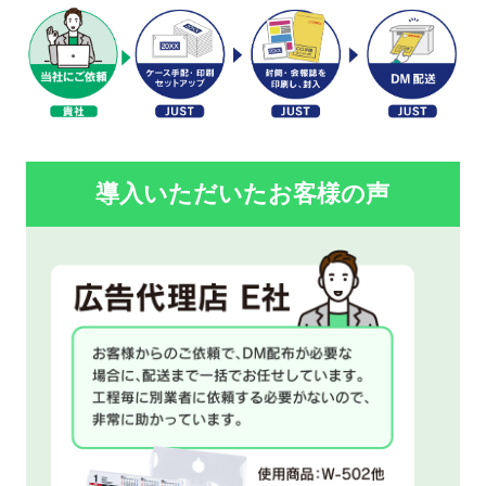
導入いただいたお客様の声