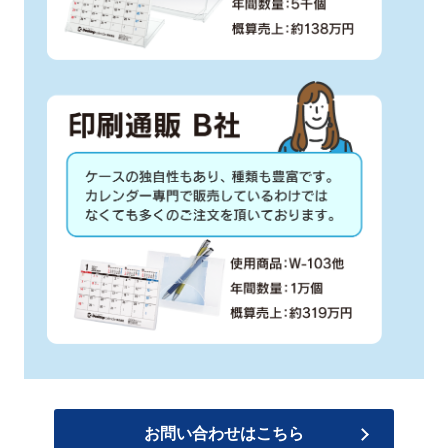
お問い合わせはこちら