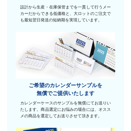
設計から生産・在庫保管までを一貫して行うメー
カーだからできる低価格と、大ロットのご注文で
も最短翌日発送の短納期を実現しています。
ご希望のカレンダーサンプルを
無償でご提供いたします
カレンダーケースのサンプルを無償にてお送りい
たします。商品選定にお悩みの場合には、オスス
メの商品を選定してお送りさせて頂きます。