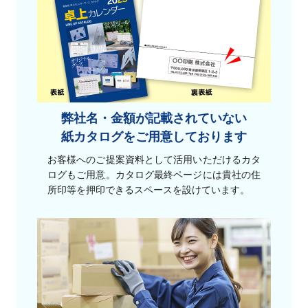
弊社名・金額が記載されていない
紙カタログをご用意しております
お客様へのご提案資料として活用いただけるカタ
ログもご用意。カタログ最終ページには貴社の住
所印等を押印できるスペースを設けています。