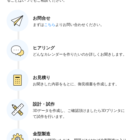
ることはいつでもご相談ください。
お問合せ
まずは
こちら
よりお問い合わせください。
ヒアリング
どんなカレンダーを作りたいのか詳しくお聞きします。
お見積り
お聞きした内容をもとに、御見積書を作成します。
設計・試作
3Dデータを作成し、ご確認頂けましたら3Dプリンタに
て試作を行います。
金型製造