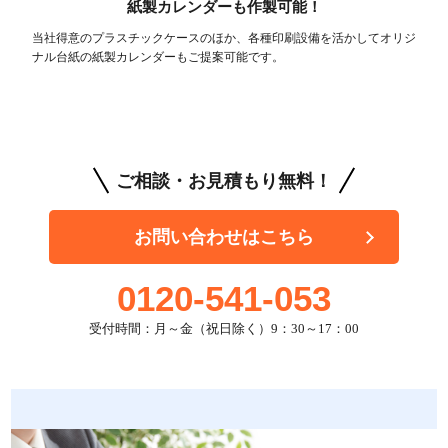
紙製カレンダーも作製可能！
当社得意のプラスチックケースのほか、各種印刷設備を活かしてオリジ
ナル台紙の紙製カレンダーもご提案可能です。
ご相談・お見積もり無料！
お問い合わせはこちら
0120-541-053
受付時間：月～金（祝日除く）9：30～17：00