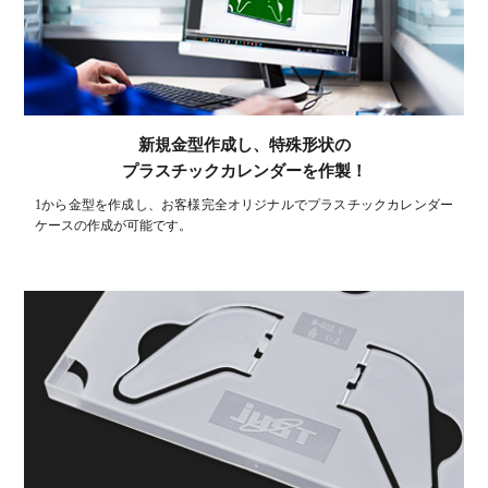
新規金型作成し、特殊形状の
プラスチックカレンダーを作製！
1から金型を作成し、お客様完全オリジナルでプラスチックカレンダー
ケースの作成が可能です。