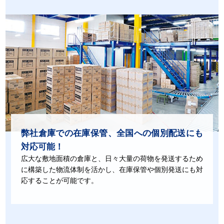
弊社倉庫での在庫保管、
全国への個別配送にも
対応可能！
広大な敷地面積の倉庫と、日々大量の荷物を発送するため
に構築した物流体制を活かし、在庫保管や個別発送にも対
応することが可能です。