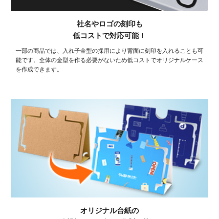
社名やロゴの刻印も
低コストで対応可能！
一部の商品では、入れ子金型の採用により背面に刻印を入れることも可
能です。全体の金型を作る必要がないため低コストでオリジナルケース
を作成できます。
オリジナル台紙の