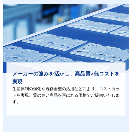
メーカーの強みを活かし、
高品質×低コストを
実現
生産体制の強化や既存金型の活用などにより、コストカッ
トを実現。質の良い商品を喜ばれる価格でご提供いたしま
す。