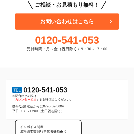
ご相談・お見積もり無料！
お問い合わせはこちら
0120-541-053
受付時間：月～金（祝日除く）9：30～17：00
0120-541-053
TEL
お問合わせの際は、
「
カレンダー担当
」をお呼び出しください。
携帯/公衆電話からは
0776-52-3004
平日 9:30～17:00（土日祝を除く）
インボイス制度
適格請求書発行事業者登録番号