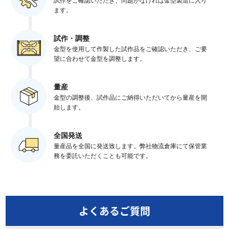
試作をご確認いただき、問題がなければ金型製造に入り
ます。
試作・調整
金型を使用して作製した試作品をご確認いただき、ご要
望に合わせて金型を調整します。
量産
金型の調整後、試作品にご納得いただいてから量産を開
始します。
全国発送
量産品を全国に発送致します。弊社物流倉庫にて保管業
務を委託いただくことも可能です。
よくあるご質問