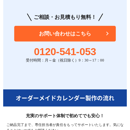
ご相談・お見積もり無料！
お問い合わせはこちら
0120-541-053
受付時間：月～金（祝日除く）9：30～17：00
オーダーメイドカレンダー製作の流れ
充実のサポート体制で初めてでも安心！
ご納品完了まで、専任担当者が責任をもってサポートいたします。
気にな