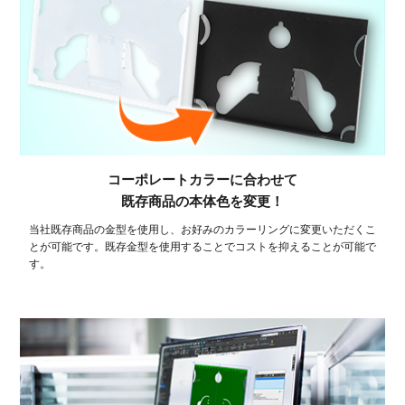
コーポレートカラーに合わせて
既存商品の本体色を変更！
当社既存商品の金型を使用し、お好みのカラーリングに変更いただくこ
とが可能です。既存金型を使用することでコストを抑えることが可能で
す。