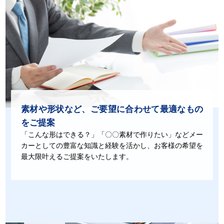
素材や形状など、
ご要望に合わせて最適なもの
をご提案
「こんな形はできる？」「〇〇素材で作りたい」などメー
カーとしての豊富な知識と経験を活かし、お客様の希望を
最大限叶えるご提案をいたします。