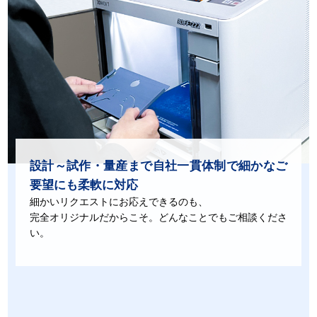
設計～試作・量産まで自社一貫体制で
細かなご
要望にも柔軟に対応
細かいリクエストにお応えできるのも、
完全オリジナルだからこそ。どんなことでもご相談くださ
い。