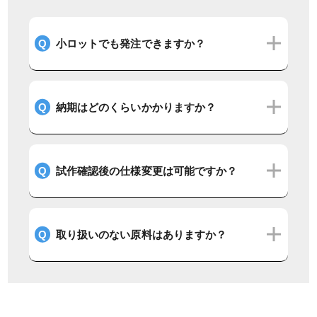
Q
小ロットでも発注できますか？
Q
納期はどのくらいかかりますか？
Q
試作確認後の仕様変更は可能ですか？
Q
取り扱いのない原料はありますか？