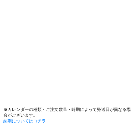
※カレンダーの種類・ご注文数量・時期によって発送日が異なる場
合がございます。
納期についてはコチラ