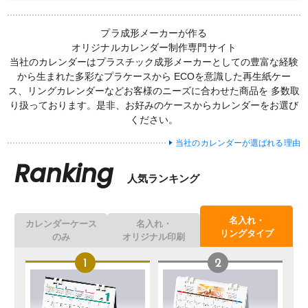
プラ成形メーカーが作る
オリジナルカレンダー制作専門サイト
当社のカレンダーはプラスチック成形メーカーとしての豊富な経験
から生まれた多彩なプラケースから
ECOを意識した再生紙ケー
ス、リングカレンダーなどお客様のニーズに合わせた商品を
多数取
り扱っております。是非、お好みのケースからカレンダーをお選び
ください。
当社のカレンダーが選ばれる理由
Ranking
人気ランキング
名入れ・
カレンダーケース
名入れ・
リングタイプ
のみ
オリジナル印刷