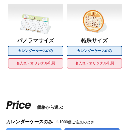
パノラマサイズ
特殊サイズ
カレンダーケースのみ
カレンダーケースのみ
名入れ・オリジナル印刷
名入れ・オリジナル印刷
Price
価格から選ぶ
カレンダーケースのみ
※1000個ご注文のとき