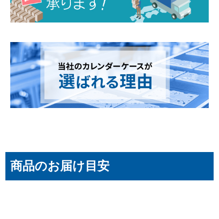
商品のお届け目安