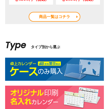
商品一覧はコチラ
Type
タイプ別から選ぶ