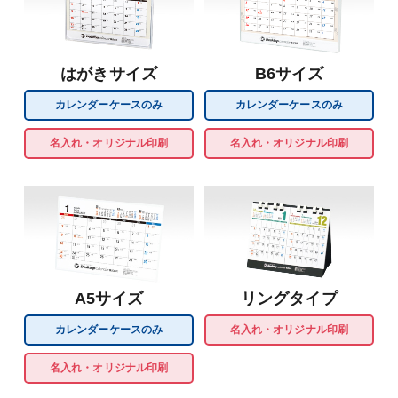
はがきサイズ
B6サイズ
カレンダーケースのみ
カレンダーケースのみ
名入れ・オリジナル印刷
名入れ・オリジナル印刷
A5サイズ
リングタイプ
カレンダーケースのみ
名入れ・オリジナル印刷
名入れ・オリジナル印刷