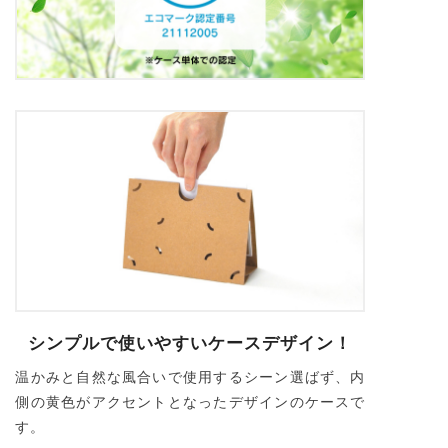
シンプルで使いやすいケースデザイン！
温かみと自然な風合いで使用するシーン選ばず、内
側の黄色がアクセントとなったデザインのケースで
す。