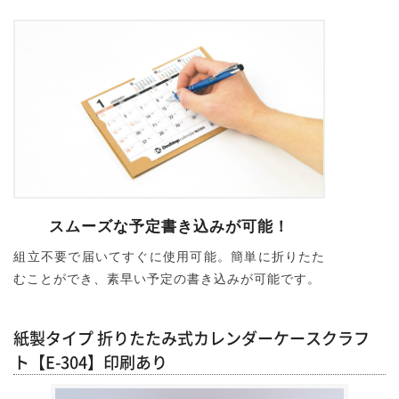
スムーズな予定書き込みが可能！
組立不要で届いてすぐに使用可能。簡単に折りたた
むことができ、素早い予定の書き込みが可能です。
紙製タイプ 折りたたみ式カレンダーケースクラフ
ト【E-304】印刷あり