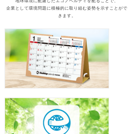
地球環境に配慮したエコノベルティを配ることで、
企業として環境問題に積極的に取り組む姿勢を示すことがで
きます。