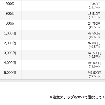
200個
10,340円
(51.7円)
300個
15,510円
(51.7円)
500個
24,750円
(49.5円)
1,000個
49,500円
(49.5円)
2,000個
99,000円
(49.5円)
3,000個
148,500円
(49.5円)
4,000個
198,000円
(49.5円)
5,000個
247,500円
(49.5円)
※注文ステップをすべて選択して