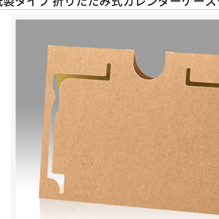
紙製タイプ 折りたたみ式カレンダーケースクラ