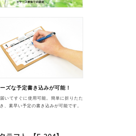
ーズな予定書き込みが可能！
で届いてすぐに使用可能。簡単に折りたた
き、素早い予定の書き込みが可能です。