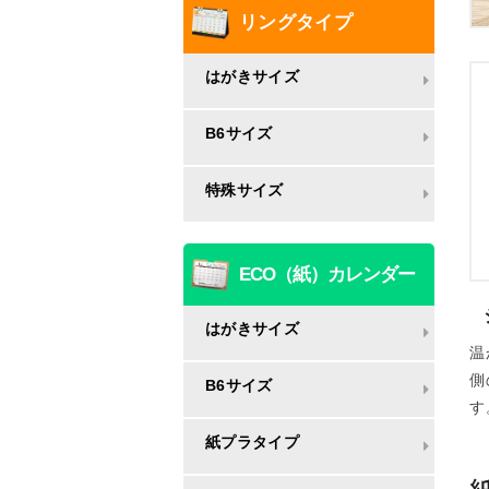
リングタイプ
はがきサイズ
B6サイズ
特殊サイズ
ECO（紙）カレンダー
はがきサイズ
温
側
B6サイズ
す
紙プラタイプ