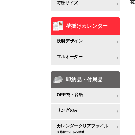
特殊サイズ
壁掛けカレンダー
既製デザイン
フルオーダー
即納品・付属品
OPP袋・台紙
リングのみ
カレンダークリアファイル
※姉妹サイトへ移動