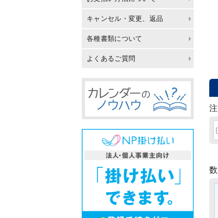
キャンセル・変更、返品
各種書類について
よくあるご質問
注