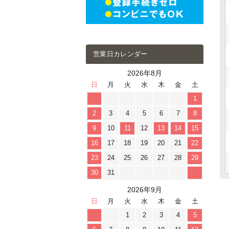
営業日カレンダー
2026年8月
日
月
火
水
木
金
土
1
2
3
4
5
6
7
8
9
10
11
12
13
14
15
16
17
18
19
20
21
22
23
24
25
26
27
28
29
30
31
2026年9月
日
月
火
水
木
金
土
1
2
3
4
5