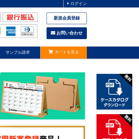
ログイン
新規会員登録
お問い合わせ
カートを見る
サンプル請求