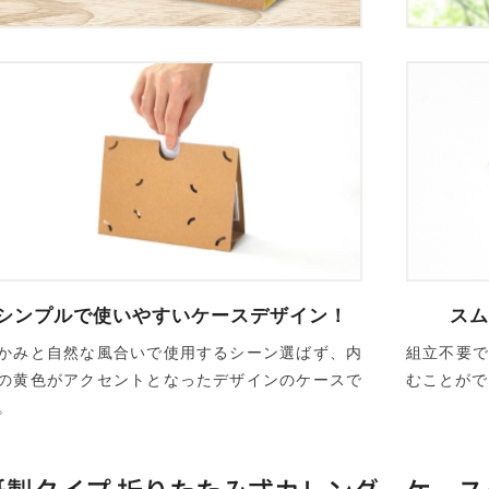
シンプルで使いやすいケースデザイン！
スム
かみと自然な風合いで使用するシーン選ばず、内
組立不要
の黄色がアクセントとなったデザインのケースで
むことがで
。