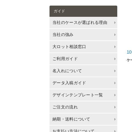
ガイド
当社のケースが選ばれる理由
当社の強み
大ロット相談窓口
1
ご利用ガイド
ケ
名入れについて
データ入稿ガイド
デザインテンプレート一覧
ご注文の流れ
納期・送料について
お支払い方法について