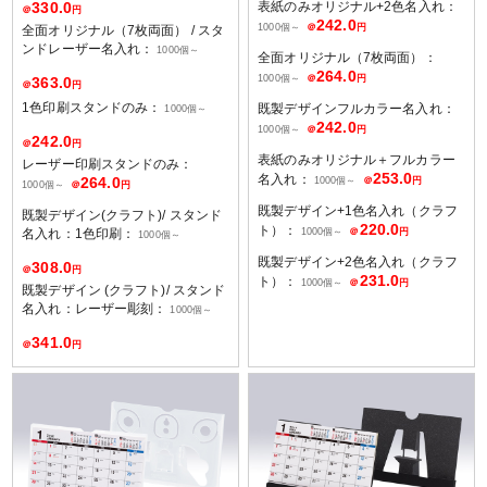
330.0
表紙のみオリジナル+2色名入れ：
＠
円
242.0
1000個～
＠
円
全面オリジナル（7枚両面） / スタ
ンドレーザー名入れ：
1000個～
全面オリジナル（7枚両面）：
264.0
1000個～
＠
円
363.0
＠
円
1色印刷スタンドのみ：
既製デザインフルカラー名入れ：
1000個～
242.0
1000個～
＠
円
242.0
＠
円
表紙のみオリジナル＋フルカラー
レーザー印刷スタンドのみ：
253.0
名入れ：
264.0
1000個～
＠
円
1000個～
＠
円
既製デザイン+1色名入れ（クラフ
既製デザイン(クラフト)/ スタンド
220.0
ト）：
名入れ：1色印刷：
1000個～
＠
円
1000個～
既製デザイン+2色名入れ（クラフ
308.0
＠
円
231.0
ト）：
1000個～
＠
円
既製デザイン (クラフト)/ スタンド
名入れ：レーザー彫刻：
1000個～
341.0
＠
円