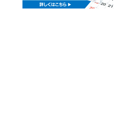
0120-541-053
TEL
お問合わせの際は、
「
カレンダー担当
」をお呼び出しください。
携帯/公衆電話からは
0776-52-3004
平日 9:30～17:00（土日祝を除く）
インボイス制度
適格請求書発行事業者登録番号
T7210001001639
※登録番号について詳しくは
こちら。
その他コンテンツ・サービス
当社のケースが選ばれる理由
会員登録について