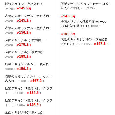
既製デザイン+2色名入れ：
既製デザイン(クラフト)/ケース(茶)
145.2
名入れ(箔押し)：
1000個～
1000個～
＠
円
表紙のみオリジナル+1色名入れ：
146.3
＠
円
145.2
1000個～
＠
円
全面オリジナル(7枚両面)/ケース
(茶)名入れ(箔押し)：
1000個～
表紙のみオリジナル+2色名入れ：
156.2
1000個～
＠
円
190.3
＠
円
表紙のみオリジナル/ケース(茶)名
全面オリジナル（7枚両面）：
157.3
入れ(箔押し)：
178.2
1000個～
＠
円
1000個～
＠
円
全面オリジナル(13枚片面)：
189.2
1000個～
＠
円
既製デザインフルカラー名入れ：
156.2
1000個～
＠
円
表紙のみオリジナル＋フルカラー
167.2
名入れ：
1000個～
＠
円
既製デザイン+1色名入れ（クラフ
134.2
ト）：
1000個～
＠
円
既製デザイン+2色名入れ（クラフ
145.2
ト）：
1000個～
＠
円
全面オリジナル(13枚両面)：