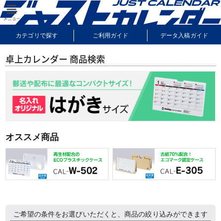
カテゴリで探す
ご利用ガイド
データ入稿ガイド
納期・送料について
よくあるご質問
サンプル請求
卓上カレンダー 商品検索
オススメ商品
ご希望の条件をお選びいただくと、商品の絞り込みができます