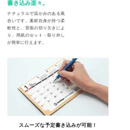
書き込み楽々。
ナチュラルで温かみのある風
合いです。素材自身が持つ柔
軟性と、背面の切り欠きによ
り、用紙のセット・取り外し
が簡単に行えます。
スムーズな予定書き込みが可能！