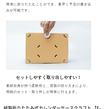
簡単に折りたたむことができ、素早く予定の書き込
みが可能です。
セットしやすく取り出しやすい！
素材自身が持つ柔軟性と、背面の切り欠きにより、
用紙のセット・取り外しが簡単に行えます。
紙製折りたたみ式カレンダーケースクラフト 【E-