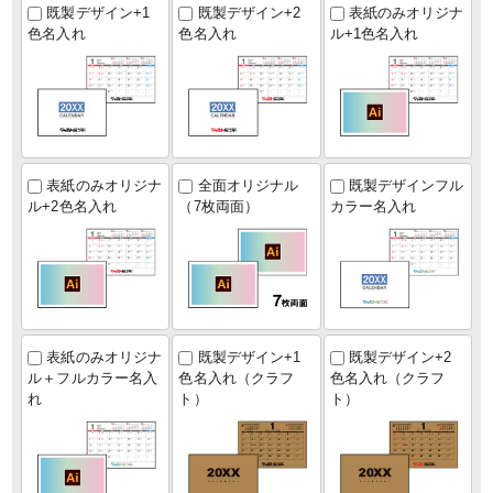
既製デザイン+1
既製デザイン+2
表紙のみオリジナ
色名入れ
色名入れ
ル+1色名入れ
表紙のみオリジナ
全面オリジナル
既製デザインフル
ル+2色名入れ
（7枚両面）
カラー名入れ
表紙のみオリジナ
既製デザイン+1
既製デザイン+2
ル＋フルカラー名入
色名入れ（クラフ
色名入れ（クラフ
れ
ト）
ト）