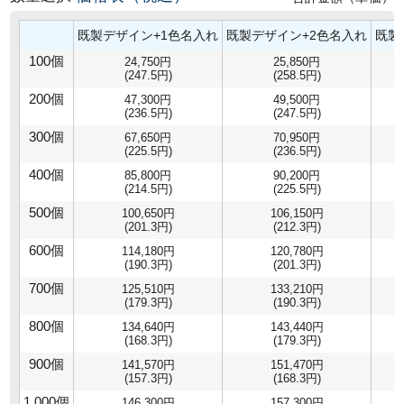
既製デザイン+1色名入れ
既製デザイン+2色名入れ
既製
100個
24,750円
25,850円
(247.5円)
(258.5円)
200個
47,300円
49,500円
(236.5円)
(247.5円)
300個
67,650円
70,950円
(225.5円)
(236.5円)
400個
85,800円
90,200円
(214.5円)
(225.5円)
500個
100,650円
106,150円
(201.3円)
(212.3円)
600個
114,180円
120,780円
(190.3円)
(201.3円)
700個
125,510円
133,210円
(179.3円)
(190.3円)
800個
134,640円
143,440円
(168.3円)
(179.3円)
900個
141,570円
151,470円
(157.3円)
(168.3円)
1,000個
146,300円
157,300円