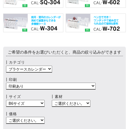
ご希望の条件をお選びいただくと、商品の絞り込みができます
┃カテゴリ
┃印刷
┃サイズ
┃素材
┃価格