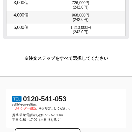
3,000個
726,000円
(242.0円)
4,000個
968,000円
(242.0円)
5,000個
1,210,000円
(242.0円)
※注文ステップをすべて選択してください
0120-541-053
TEL
お問合わせの際は、
「
カレンダー担当
」をお呼び出しください。
携帯/公衆電話からは
0776-52-3004
平日 9:30～17:00（土日祝を除く）