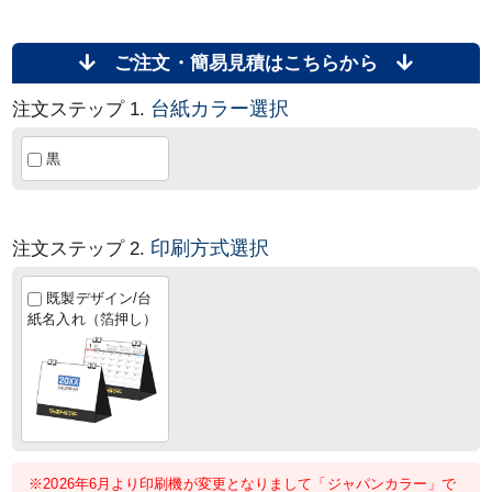
ご注文・簡易見積はこちらから
台紙カラー選択
注文ステップ 1.
黒
印刷方式選択
注文ステップ 2.
既製デザイン/台
紙名入れ（箔押し）
※2026年6月より印刷機が変更となりまして「ジャパンカラー」で