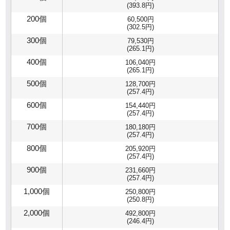
(393.8円)
200個
60,500円
(302.5円)
300個
79,530円
(265.1円)
400個
106,040円
(265.1円)
500個
128,700円
(257.4円)
600個
154,440円
(257.4円)
700個
180,180円
(257.4円)
800個
205,920円
(257.4円)
900個
231,660円
(257.4円)
1,000個
250,800円
(250.8円)
2,000個
492,800円
(246.4円)