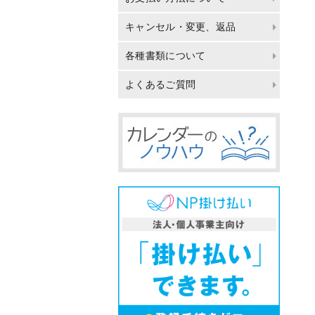
キャンセル・変更、返品
各種書類について
よくあるご質問