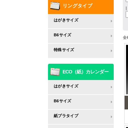
リングタイプ
はがきサイズ
B6サイズ
全
特殊サイズ
ECO（紙）カレンダー
はがきサイズ
B6サイズ
紙プラタイプ