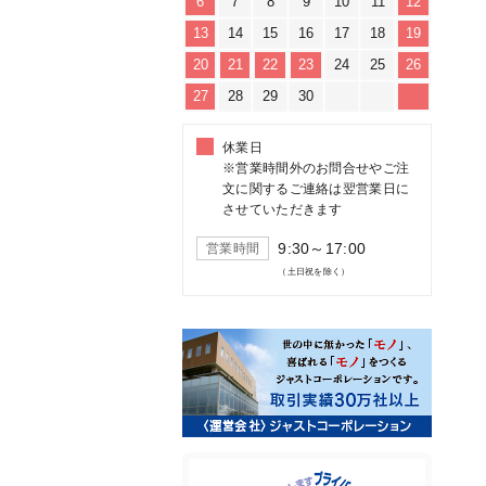
6
7
8
9
10
11
12
13
14
15
16
17
18
19
20
21
22
23
24
25
26
27
28
29
30
休業日
※営業時間外のお問合せやご注
文に関するご連絡は翌営業日に
させていただきます
9:30～17:00
営業時間
（土日祝を除く）