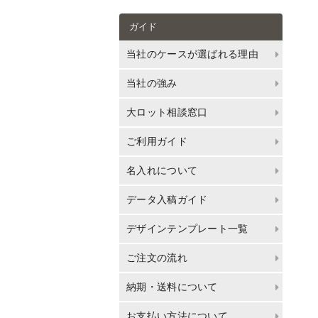
ガイド
当社のケースが選ばれる理由
当社の強み
大ロット相談窓口
ご利用ガイド
名入れについて
データ入稿ガイド
デザインテンプレート一覧
ご注文の流れ
納期・送料について
お支払い方法について