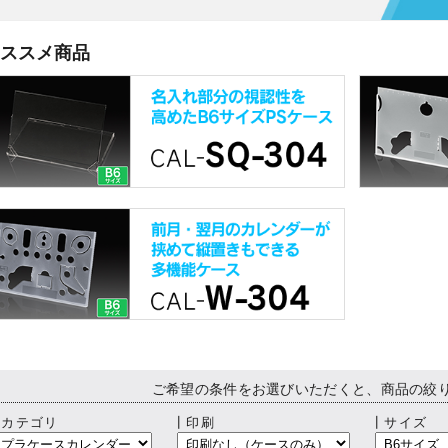
ススメ商品
ご希望の条件をお選びいただくと、商品の絞
┃カテゴリ
┃印刷
┃サイズ