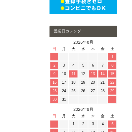
営業日カレンダー
2026年8月
日
月
火
水
木
金
土
1
2
3
4
5
6
7
8
9
10
11
12
13
14
15
16
17
18
19
20
21
22
23
24
25
26
27
28
29
30
31
2026年9月
日
月
火
水
木
金
土
1
2
3
4
5