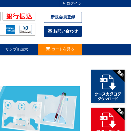
ログイン
新規会員登録
お問い合わせ
カートを見る
サンプル請求