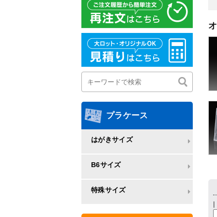
オ
プラケース
はがきサイズ
B6サイズ
特殊サイズ