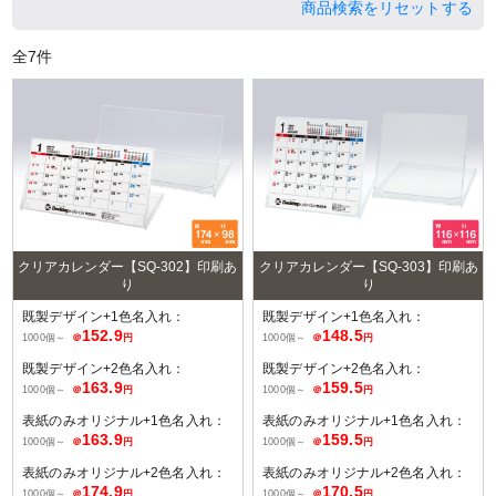
商品検索をリセットする
全
7
件
クリアカレンダー【SQ-302】印刷あ
クリアカレンダー【SQ-303】印刷あ
り
り
既製デザイン+1色名入れ：
既製デザイン+1色名入れ：
152.9
148.5
1000個～
＠
円
1000個～
＠
円
既製デザイン+2色名入れ：
既製デザイン+2色名入れ：
163.9
159.5
1000個～
＠
円
1000個～
＠
円
表紙のみオリジナル+1色名入れ：
表紙のみオリジナル+1色名入れ：
163.9
159.5
1000個～
＠
円
1000個～
＠
円
表紙のみオリジナル+2色名入れ：
表紙のみオリジナル+2色名入れ：
174.9
170.5
1000個～
＠
円
1000個～
＠
円