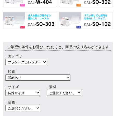
ご希望の条件をお選びいただくと、商品の絞り込みができます
┃カテゴリ
┃印刷
┃サイズ
┃素材
┃価格