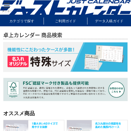
カテゴリで探す
ご利用ガイド
データ入稿ガイド
納期・送料について
よくあるご質問
サンプル請求
卓上カレンダー 商品検索
オススメ商品