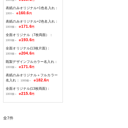
表紙のみオリジナル+1色名入れ：
160.6
1000～
＠
円
表紙のみオリジナル+2色名入れ：
171.6
1000個～
＠
円
全面オリジナル（7枚両面）：
193.6
1000個～
＠
円
全面オリジナル(13枚片面)：
204.6
1000個～
＠
円
既製デザインフルカラー名入れ：
171.6
1000個～
＠
円
表紙のみオリジナル＋フルカラー
182.6
名入れ：
1000個～
＠
円
全面オリジナル(13枚両面)：
215.6
1000個～
＠
円
全
7
件