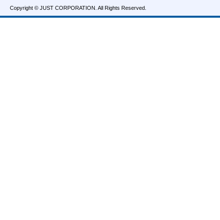
Copyright © JUST CORPORATION. All Rights Reserved.