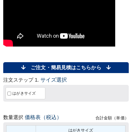
ご注文・簡易見積はこちらから
サイズ選択
注文ステップ 1.
はがきサイズ
価格表（税込）
数量選択
合計金額（単価）
はがきサイズ