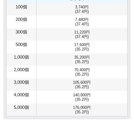
100個
3,740円
(37.4円)
200個
7,480円
(37.4円)
300個
11,220円
(37.4円)
500個
17,600円
(35.2円)
1,000個
35,200円
(35.2円)
2,000個
70,400円
(35.2円)
3,000個
105,600円
(35.2円)
4,000個
140,800円
(35.2円)
5,000個
176,000円
(35.2円)