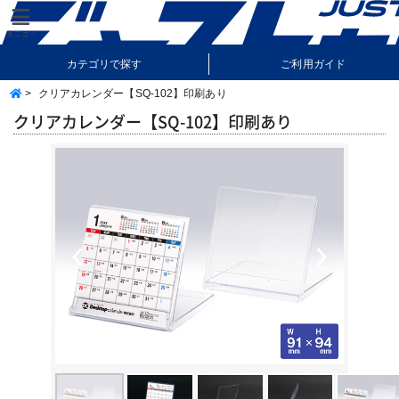
カテゴリで探す
ご利用ガイド
>
クリアカレンダー【SQ-102】印刷あり
納期・送料について
よくあるご質問
クリアカレンダー【SQ-102】印刷あり
Previous
Next