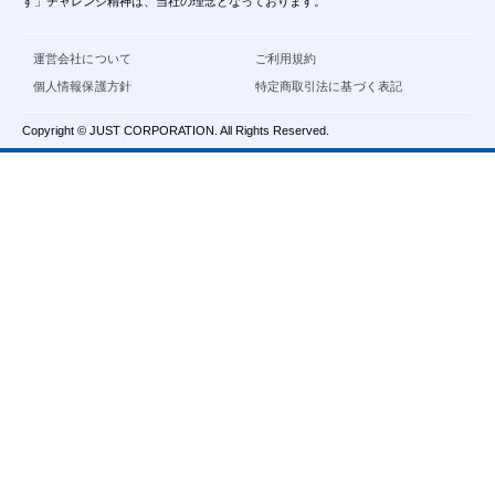
す」チャレンジ精神は、当社の理念となっております。
運営会社について
ご利用規約
個人情報保護方針
特定商取引法に基づく表記
Copyright © JUST CORPORATION. All Rights Reserved.