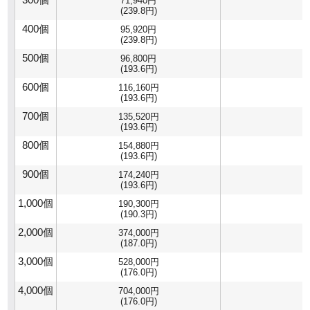
71,940円
(239.8円)
400個
95,920円
(239.8円)
500個
96,800円
(193.6円)
600個
116,160円
(193.6円)
700個
135,520円
(193.6円)
800個
154,880円
(193.6円)
900個
174,240円
(193.6円)
1,000個
190,300円
(190.3円)
2,000個
374,000円
(187.0円)
3,000個
528,000円
(176.0円)
4,000個
704,000円
(176.0円)