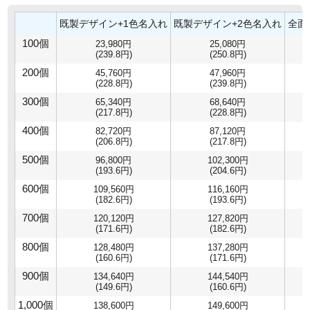
既製デザイン+1色名入れ
既製デザイン+2色名入れ
全面
100個
23,980円
25,080円
(239.8円)
(250.8円)
200個
45,760円
47,960円
(228.8円)
(239.8円)
300個
65,340円
68,640円
(217.8円)
(228.8円)
400個
82,720円
87,120円
(206.8円)
(217.8円)
500個
96,800円
102,300円
(193.6円)
(204.6円)
600個
109,560円
116,160円
(182.6円)
(193.6円)
700個
120,120円
127,820円
(171.6円)
(182.6円)
800個
128,480円
137,280円
(160.6円)
(171.6円)
900個
134,640円
144,540円
(149.6円)
(160.6円)
1,000個
138,600円
149,600円