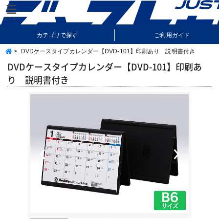
カテゴリで探す
ご利用ガイド
>
DVDケースタイプカレンダー【DVD-101】印刷あり 説明書付き
納期・送料について
よくあるご質問
DVDケースタイプカレンダー【DVD-101】印刷あ
り 説明書付き
Previous
Next