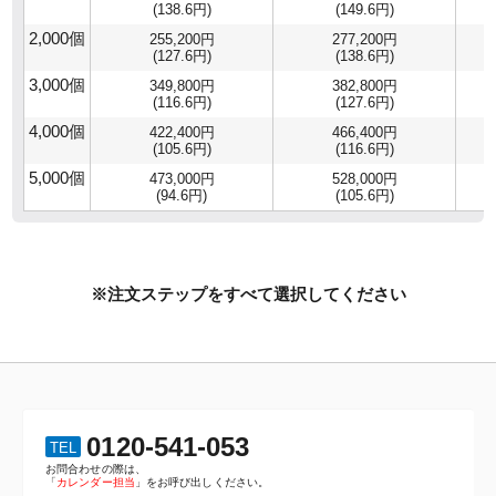
(138.6円)
(149.6円)
2,000個
255,200円
277,200円
(127.6円)
(138.6円)
3,000個
349,800円
382,800円
(116.6円)
(127.6円)
4,000個
422,400円
466,400円
(105.6円)
(116.6円)
5,000個
473,000円
528,000円
(94.6円)
(105.6円)
※注文ステップをすべて選択してください
0120-541-053
TEL
お問合わせの際は、
「
カレンダー担当
」をお呼び出しください。