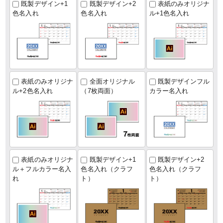
既製デザイン+1
既製デザイン+2
表紙のみオリジナ
色名入れ
色名入れ
ル+1色名入れ
表紙のみオリジナ
全面オリジナル
既製デザインフル
ル+2色名入れ
（7枚両面）
カラー名入れ
表紙のみオリジナ
既製デザイン+1
既製デザイン+2
ル＋フルカラー名入
色名入れ（クラフ
色名入れ（クラフ
れ
ト）
ト）