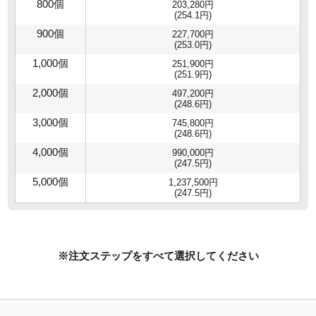
800個
203,280円
(254.1円)
900個
227,700円
(253.0円)
1,000個
251,900円
(251.9円)
2,000個
497,200円
(248.6円)
3,000個
745,800円
(248.6円)
4,000個
990,000円
(247.5円)
5,000個
1,237,500円
(247.5円)
※注文ステップをすべて選択してください