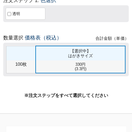
色選択
注文ステップ 1.
透明
価格表（税込）
数量選択
合計金額（単価）
【選択中】
はがきサイズ
100枚
330円
(3.3円)
※注文ステップをすべて選択してください