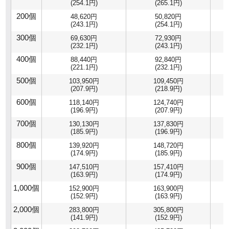
(254.1円)
(265.1円)
200個
48,620円
50,820円
(243.1円)
(254.1円)
300個
69,630円
72,930円
(232.1円)
(243.1円)
400個
88,440円
92,840円
(221.1円)
(232.1円)
500個
103,950円
109,450円
(207.9円)
(218.9円)
600個
118,140円
124,740円
(196.9円)
(207.9円)
700個
130,130円
137,830円
(185.9円)
(196.9円)
800個
139,920円
148,720円
(174.9円)
(185.9円)
900個
147,510円
157,410円
(163.9円)
(174.9円)
1,000個
152,900円
163,900円
(152.9円)
(163.9円)
2,000個
283,800円
305,800円
(141.9円)
(152.9円)