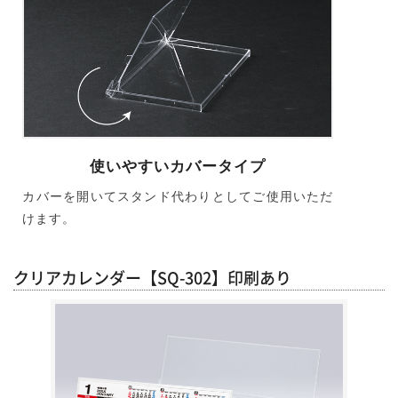
使いやすいカバータイプ
カバーを開いてスタンド代わりとしてご使用いただ
けます。
クリアカレンダー【SQ-302】印刷あり