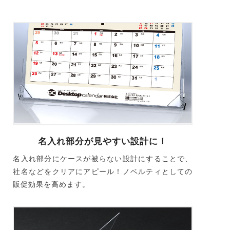
名入れ部分が見やすい設計に！
名入れ部分にケースが被らない設計にすることで、
社名などをクリアにアピール！ノベルティとしての
販促効果を高めます。