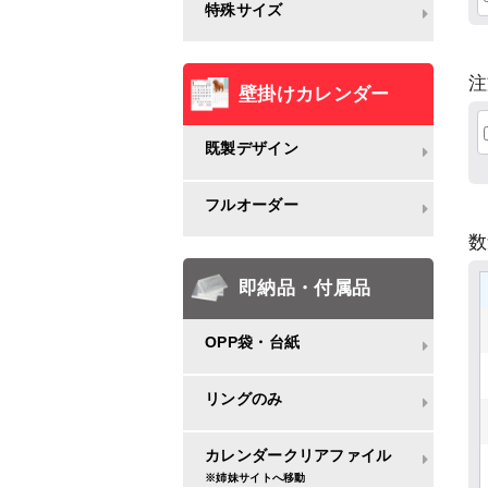
特殊サイズ
注
壁掛けカレンダー
既製デザイン
フルオーダー
即納品・付属品
OPP袋・台紙
リングのみ
カレンダークリアファイル
※姉妹サイトへ移動