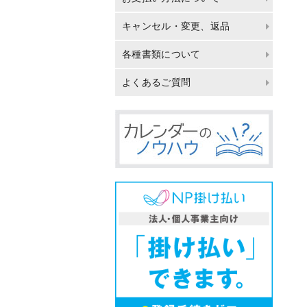
キャンセル・変更、返品
各種書類について
よくあるご質問