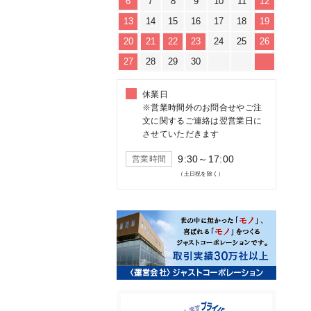
6
7
8
9
10
11
12
13
14
15
16
17
18
19
20
21
22
23
24
25
26
27
28
29
30
休業日
※営業時間外のお問合せやご注
文に関するご連絡は翌営業日に
させていただきます
9:30～17:00
営業時間
（土日祝を除く）