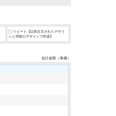
リピート【以前注文されたデザイ
ンと同様のデザインで作成】
合計金額（単価）