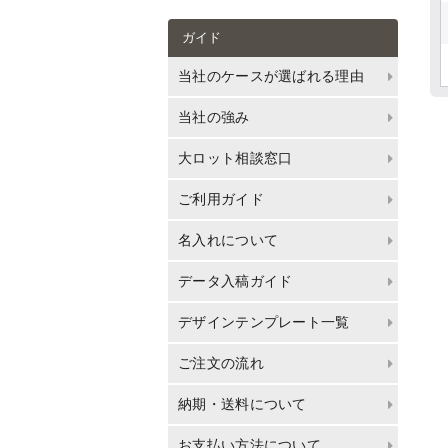
ガイド
当社のケースが選ばれる理由
当社の強み
大ロット相談窓口
ご利用ガイド
名入れについて
データ入稿ガイド
デザインテンプレート一覧
ご注文の流れ
納期・送料について
お支払い方法について