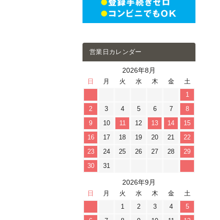
営業日カレンダー
2026年8月
日
月
火
水
木
金
土
1
2
3
4
5
6
7
8
9
10
11
12
13
14
15
16
17
18
19
20
21
22
23
24
25
26
27
28
29
30
31
2026年9月
日
月
火
水
木
金
土
1
2
3
4
5