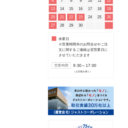
6
7
8
9
10
11
12
13
14
15
16
17
18
19
20
21
22
23
24
25
26
27
28
29
30
休業日
※営業時間外のお問合せやご注
文に関するご連絡は翌営業日に
させていただきます
9:30～17:00
営業時間
（土日祝を除く）