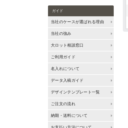
ガイド
当社のケースが選ばれる理由
当社の強み
大ロット相談窓口
ご利用ガイド
名入れについて
データ入稿ガイド
デザインテンプレート一覧
ご注文の流れ
納期・送料について
お支払い方法について