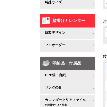
特殊サイズ
壁掛けカレンダー
注
既製デザイン
フルオーダー
即納品・付属品
OPP袋・台紙
リングのみ
カレンダークリアファイル
※姉妹サイトへ移動