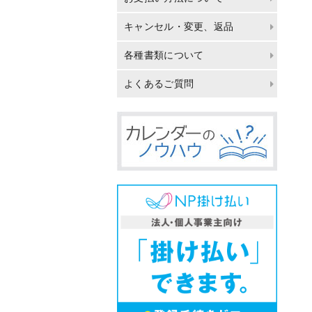
キャンセル・変更、返品
各種書類について
よくあるご質問