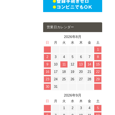
営業日カレンダー
2026年8月
日
月
火
水
木
金
土
1
2
3
4
5
6
7
8
9
10
11
12
13
14
15
16
17
18
19
20
21
22
23
24
25
26
27
28
29
30
31
2026年9月
日
月
火
水
木
金
土
1
2
3
4
5