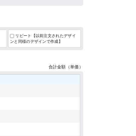
リピート【以前注文されたデザイ
ンと同様のデザインで作成】
合計金額（単価）