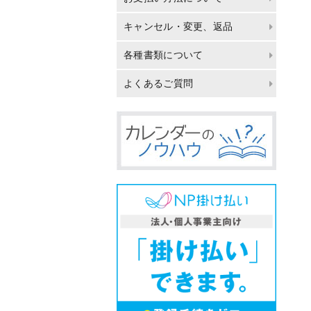
キャンセル・変更、返品
各種書類について
よくあるご質問