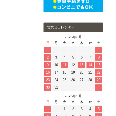
営業日カレンダー
2026年8月
日
月
火
水
木
金
土
1
2
3
4
5
6
7
8
9
10
11
12
13
14
15
16
17
18
19
20
21
22
23
24
25
26
27
28
29
30
31
2026年9月
日
月
火
水
木
金
土
1
2
3
4
5