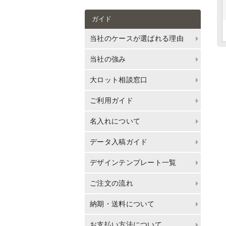
ガイド
当社のケースが選ばれる理由
当社の強み
大ロット相談窓口
ご利用ガイド
名入れについて
データ入稿ガイド
デザインテンプレート一覧
ご注文の流れ
納期・送料について
お支払い方法について