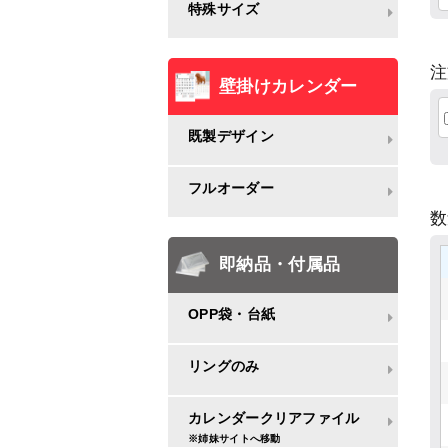
特殊サイズ
注
壁掛けカレンダー
既製デザイン
フルオーダー
即納品・付属品
OPP袋・台紙
リングのみ
カレンダークリアファイル
※姉妹サイトへ移動