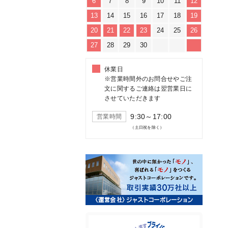
6
7
8
9
10
11
12
13
14
15
16
17
18
19
20
21
22
23
24
25
26
27
28
29
30
休業日
※営業時間外のお問合せやご注
文に関するご連絡は翌営業日に
させていただきます
9:30～17:00
営業時間
（土日祝を除く）