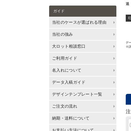
送
ガイド
当社のケースが選ばれる理由
当社の強み
デー
大ロット相談窓口
※
ご利用ガイド
名入れについて
データ入稿ガイド
デザインテンプレート一覧
ご注文の流れ
注
納期・送料について
お支払い方法について