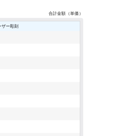
合計金額（単価）
ーザー彫刻