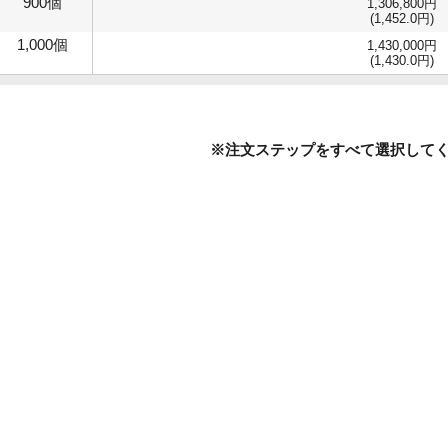
900個
1,306,800円
(1,452.0円)
1,000個
1,430,000円
(1,430.0円)
※注文ステップをすべて選択して