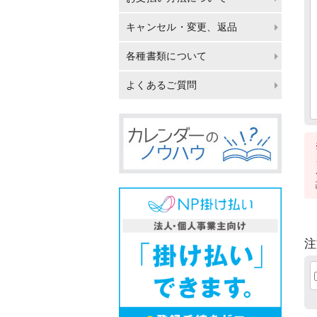
キャンセル・変更、返品
各種書類について
よくあるご質問
注