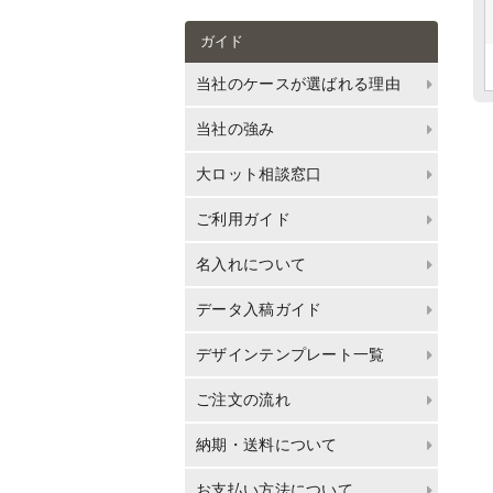
ガイド
当社のケースが選ばれる理由
当社の強み
大ロット相談窓口
ご利用ガイド
名入れについて
データ入稿ガイド
デザインテンプレート一覧
ご注文の流れ
納期・送料について
お支払い方法について