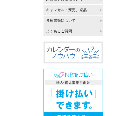
キャンセル・変更、返品
各種書類について
よくあるご質問