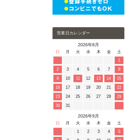
営業日カレンダー
2026年8月
日
月
火
水
木
金
土
1
2
3
4
5
6
7
8
9
10
11
12
13
14
15
16
17
18
19
20
21
22
23
24
25
26
27
28
29
30
31
2026年9月
日
月
火
水
木
金
土
1
2
3
4
5