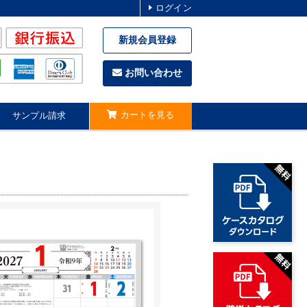
ログイン
新規会員登録
お問い合わせ
カートを見る
サンプル請求