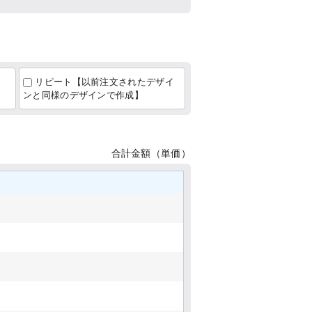
リピート【以前注文されたデザイ
ンと同様のデザインで作成】
合計金額（単価）