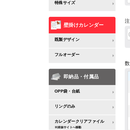
特殊サイズ
注
壁掛けカレンダー
既製デザイン
フルオーダー
即納品・付属品
OPP袋・台紙
リングのみ
カレンダークリアファイル
※姉妹サイトへ移動