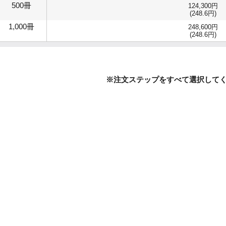
500冊
124,300円
(248.6円)
1,000冊
248,600円
(248.6円)
※注文ステップをすべて選択して