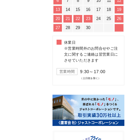
6
7
8
9
10
11
12
13
14
15
16
17
18
19
20
21
22
23
24
25
26
27
28
29
30
休業日
※営業時間外のお問合せやご注
文に関するご連絡は翌営業日に
させていただきます
9:30～17:00
営業時間
（土日祝を除く）