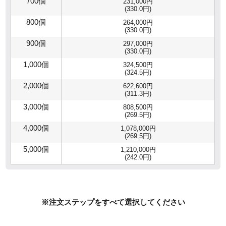
700個
231,000円
(330.0円)
800個
264,000円
(330.0円)
900個
297,000円
(330.0円)
1,000個
324,500円
(324.5円)
2,000個
622,600円
(311.3円)
3,000個
808,500円
(269.5円)
4,000個
1,078,000円
(269.5円)
5,000個
1,210,000円
(242.0円)
※注文ステップをすべて選択してください