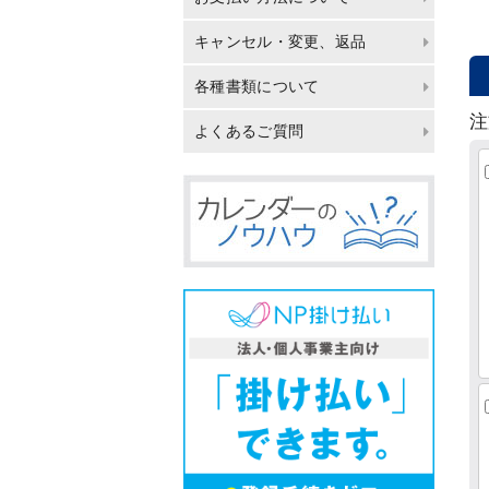
キャンセル・変更、返品
各種書類について
注
よくあるご質問