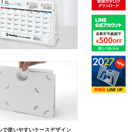
ルで使いやすいケースデザイン