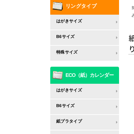
リングタイプ
はがきサイズ
B6サイズ
特殊サイズ
ECO（紙）カレンダー
はがきサイズ
B6サイズ
紙プラタイプ