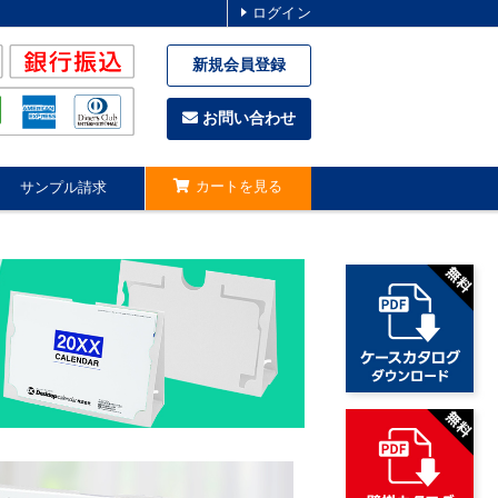
ログイン
新規会員登録
お問い合わせ
カートを見る
サンプル請求