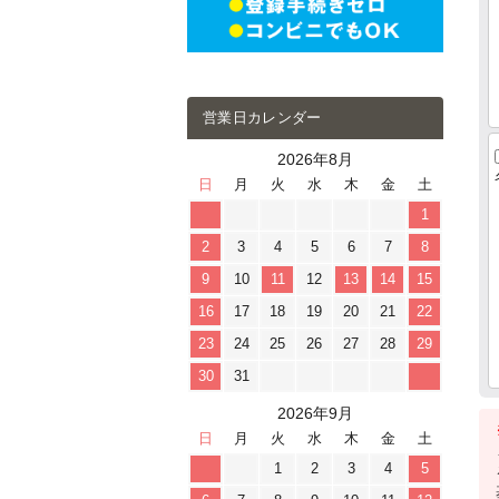
営業日カレンダー
2026年8月
日
月
火
水
木
金
土
1
2
3
4
5
6
7
8
9
10
11
12
13
14
15
16
17
18
19
20
21
22
23
24
25
26
27
28
29
30
31
2026年9月
日
月
火
水
木
金
土
1
2
3
4
5