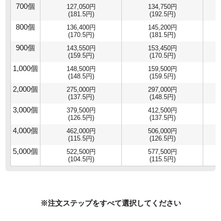
700個
127,050円
134,750円
(181.5円)
(192.5円)
800個
136,400円
145,200円
(170.5円)
(181.5円)
900個
143,550円
153,450円
(159.5円)
(170.5円)
1,000個
148,500円
159,500円
(148.5円)
(159.5円)
2,000個
275,000円
297,000円
(137.5円)
(148.5円)
3,000個
379,500円
412,500円
(126.5円)
(137.5円)
4,000個
462,000円
506,000円
(115.5円)
(126.5円)
5,000個
522,500円
577,500円
(104.5円)
(115.5円)
※注文ステップをすべて選択してください