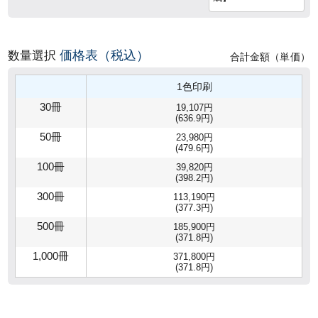
価格表（税込）
数量選択
合計金額（単価）
1色印刷
30冊
19,107円
(636.9円)
50冊
23,980円
(479.6円)
100冊
39,820円
(398.2円)
300冊
113,190円
(377.3円)
500冊
185,900円
(371.8円)
1,000冊
371,800円
(371.8円)