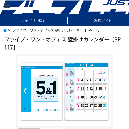
カテゴリで探す
ご利用ガイド
>
ファイブ・ワン・オフィス 壁掛けカレンダー【SP-117】
納期・送料について
よくあるご質問
ファイブ・ワン・オフィス 壁掛けカレンダー【SP-
117】
Previous
Next