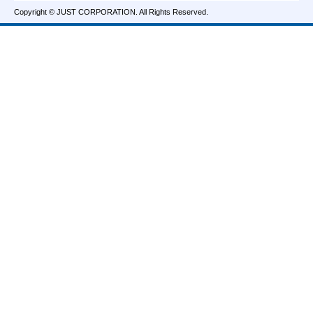
Copyright © JUST CORPORATION. All Rights Reserved.