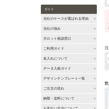
ガイド
当社のケースが選ばれる理由
当社の強み
大ロット相談窓口
注
ご利用ガイド
名入れについて
データ入稿ガイド
デザインテンプレート一覧
ご注文の流れ
納期・送料について
お支払い方法について