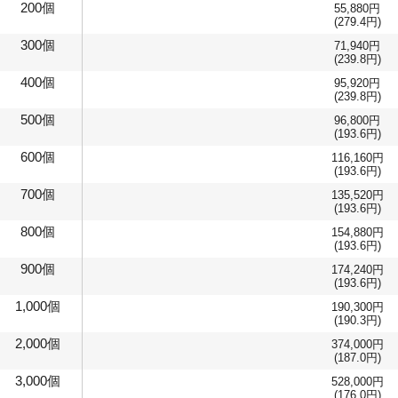
200個
55,880円
(279.4円)
300個
71,940円
(239.8円)
400個
95,920円
(239.8円)
500個
96,800円
(193.6円)
600個
116,160円
(193.6円)
700個
135,520円
(193.6円)
800個
154,880円
(193.6円)
900個
174,240円
(193.6円)
1,000個
190,300円
(190.3円)
2,000個
374,000円
(187.0円)
3,000個
528,000円
(176.0円)