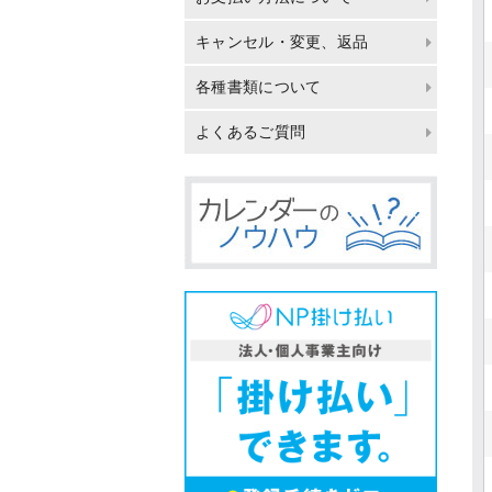
キャンセル・変更、返品
各種書類について
よくあるご質問