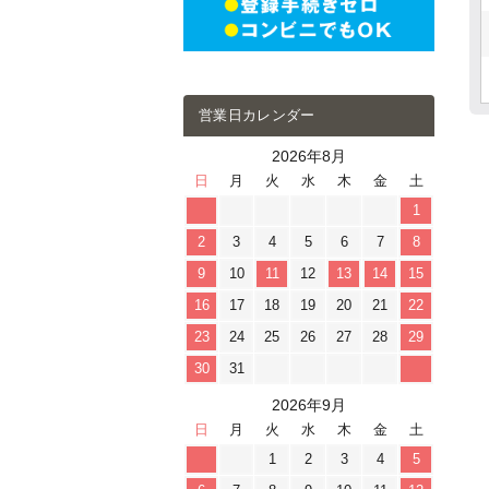
営業日カレンダー
2026年8月
日
月
火
水
木
金
土
1
2
3
4
5
6
7
8
9
10
11
12
13
14
15
16
17
18
19
20
21
22
23
24
25
26
27
28
29
30
31
2026年9月
日
月
火
水
木
金
土
1
2
3
4
5