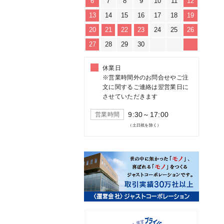
6
7
8
9
10
11
12
13
14
15
16
17
18
19
20
21
22
23
24
25
26
27
28
29
30
休業日
※営業時間外のお問合せやご注
文に関するご連絡は翌営業日に
させていただきます
9:30～17:00
営業時間
（土日祝を除く）