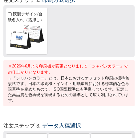
注文ステップ 2.
既製デザイン/台
紙名入れ（箔押し）
※2026年6月より印刷機が変更となりまして「ジャパンカラー」で
の仕上がりとなります。
→「ジャパンカラー」とは、日本におけるオフセット印刷の標準色
規格です。日本の印刷機・インキ・用紙環境における標準的な色再
現基準を定めたもので、ISO国際標準にも準拠しています。安定し
た高品質な色再現を実現するための基準として広く利用されていま
す。
データ入稿選択
注文ステップ 3.