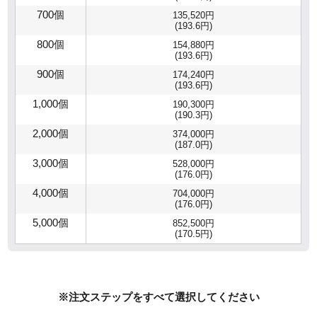
700個
135,520円
(193.6円)
800個
154,880円
(193.6円)
900個
174,240円
(193.6円)
1,000個
190,300円
(190.3円)
2,000個
374,000円
(187.0円)
3,000個
528,000円
(176.0円)
4,000個
704,000円
(176.0円)
5,000個
852,500円
(170.5円)
※注文ステップをすべて選択してください