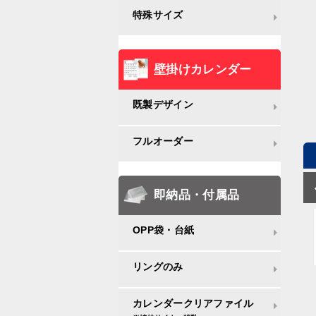
特殊サイズ
壁掛けカレンダー
既製デザイン
フルオーダー
即納品・付属品
OPP袋・台紙
リングのみ
カレンダークリアファイル