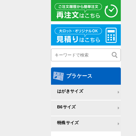
プラケース
はがきサイズ
B6サイズ
特殊サイズ