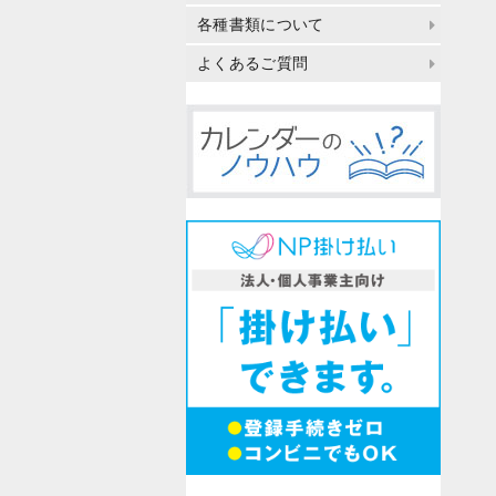
各種書類について
よくあるご質問