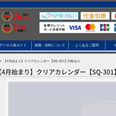
データ入稿ガイド
納期・送料について
よくあるご質問
>
【4月始まり】クリアカレンダー【SQ-301】印刷あり
【4月始まり】クリアカレンダー【SQ-30