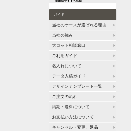
※姉妹サイトへ移動
ガイド
当社のケースが選ばれる理由
当社の強み
大ロット相談窓口
ご利用ガイド
名入れについて
データ入稿ガイド
デザインテンプレート一覧
ご注文の流れ
納期・送料について
お支払い方法について
キャンセル・変更、返品