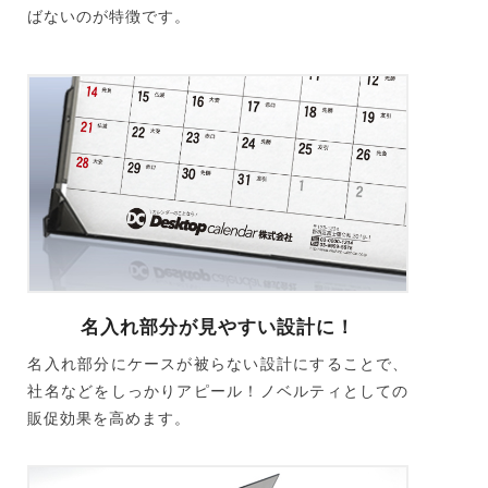
ばないのが特徴です。
名入れ部分が見やすい設計に！
名入れ部分にケースが被らない設計にすることで、
社名などをしっかりアピール！ノベルティとしての
販促効果を高めます。