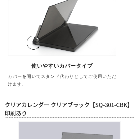
使いやすいカバータイプ
カバーを開いてスタンド代わりとしてご使用いただ
けます。
クリアカレンダー クリアブラック【SQ-301-CBK】
印刷あり